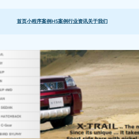
首页
小程序案例
H5案例
行业资讯
关于我们