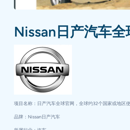
Nissan日产汽
项目名称：日产汽车全球官网，全球约32个国家或地区使
品牌：Nissan日产汽车