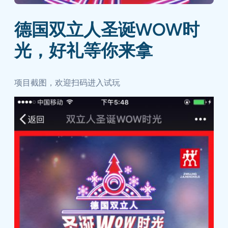
德国双立人圣诞WOW时
光，好礼等你来拿
项目截图，欢迎扫码进入试玩